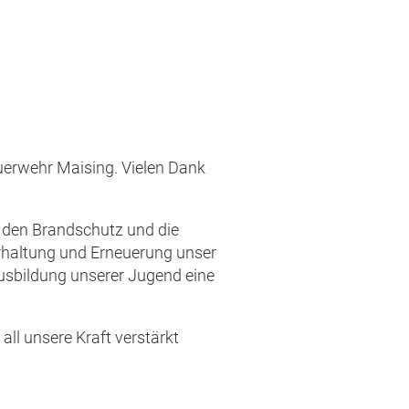
Feuerwehr Maising. Vielen Dank
“ den Brandschutz und die
Erhaltung und Erneuerung unser
usbildung unserer Jugend eine
ll unsere Kraft verstärkt