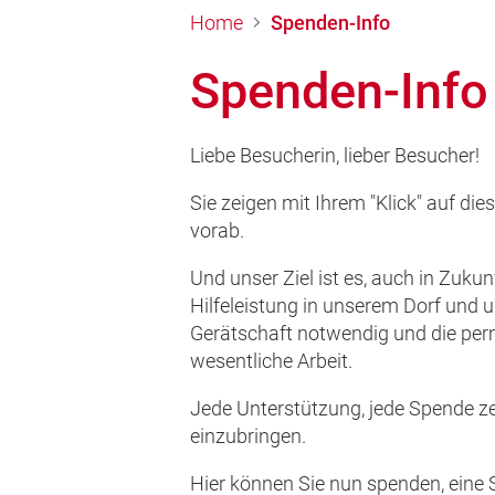
Home
Spenden-Info
Spenden-Info
Liebe Besucherin, lieber Besucher!
Sie zeigen mit Ihrem "Klick" auf di
vorab.
Und unser Ziel ist es, auch in Zuk
Hilfeleistung in unserem Dorf und 
Gerätschaft notwendig und die per
wesentliche Arbeit.
Jede Unterstützung, jede Spende zei
einzubringen.
Hier können Sie nun spenden, eine 