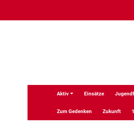
Aktiv
Einsätze
Jugendf
Zum Gedenken
Zukunft