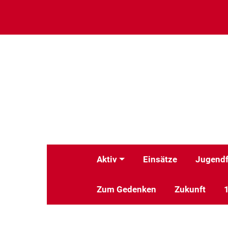
Aktiv
Einsätze
Jugendf
Zum Gedenken
Zukunft