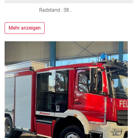
Radstand : 38…
Mehr anzeigen