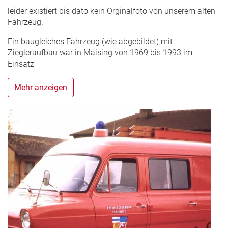
leider existiert bis dato kein Orginalfoto von unserem alten
Fahrzeug.
Ein baugleiches Fahrzeug (wie abgebildet) mit
Ziegleraufbau war in Maising von 1969 bis 1993 im
Einsatz
Mehr anzeigen